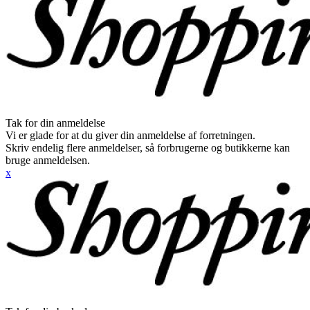
Tak for din anmeldelse
Vi er glade for at du giver din anmeldelse af forretningen.
Skriv endelig flere anmeldelser, så forbrugerne og butikkerne kan
bruge anmeldelsen.
x