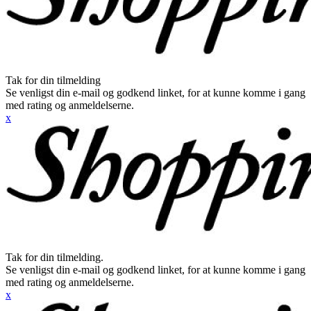
Tak for din tilmelding
Se venligst din e-mail og godkend linket, for at kunne komme i gang
med rating og anmeldelserne.
x
Tak for din tilmelding.
Se venligst din e-mail og godkend linket, for at kunne komme i gang
med rating og anmeldelserne.
x