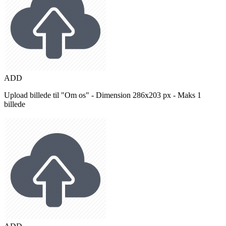
ADD
Upload billede til "Om os" - Dimension 286x203 px - Maks 1
billede