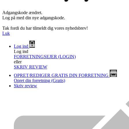
Adgangskode ændret.
Log på med din nye adgangskode.
Tak fordi du har tilmeldt dig vores nyhedsbrev!
Luk
Log ind
Log ind
FORRETNINGSEJER (LOGIN)
eller
SKRIV REVIEW
OPRET/REDIGER GRATIS DIN FORRETNING
Opret din forretning (Gratis)
Skriv review