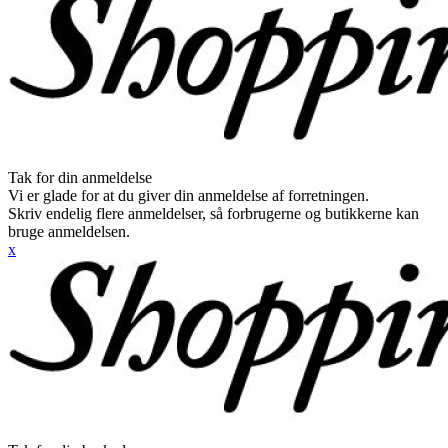
Tak for din anmeldelse
Vi er glade for at du giver din anmeldelse af forretningen.
Skriv endelig flere anmeldelser, så forbrugerne og butikkerne kan
bruge anmeldelsen.
x