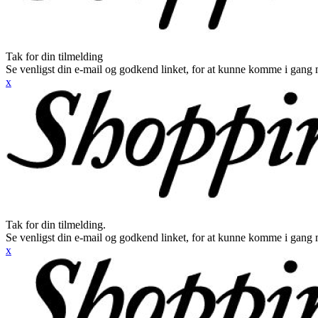
Tak for din tilmelding
Se venligst din e-mail og godkend linket, for at kunne komme i gang 
x
Tak for din tilmelding.
Se venligst din e-mail og godkend linket, for at kunne komme i gang 
x