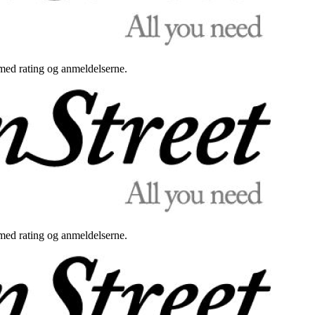
med rating og anmeldelserne.
med rating og anmeldelserne.