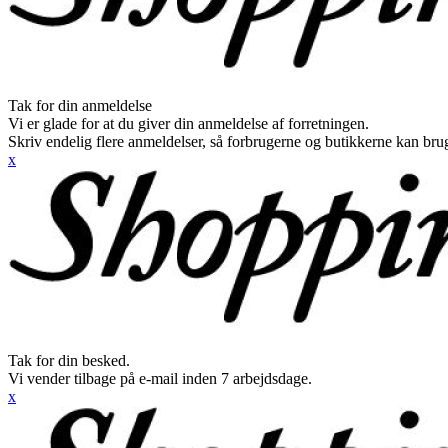
Tak for din anmeldelse
Vi er glade for at du giver din anmeldelse af forretningen.
Skriv endelig flere anmeldelser, så forbrugerne og butikkerne kan br
x
Tak for din besked.
Vi vender tilbage på e-mail inden 7 arbejdsdage.
x