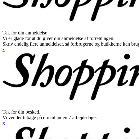
Tak for din anmeldelse
Vi er glade for at du giver din anmeldelse af forretningen.
Skriv endelig flere anmeldelser, så forbrugerne og butikkerne kan br
x
Tak for din besked.
Vi vender tilbage på e-mail inden 7 arbejdsdage.
x