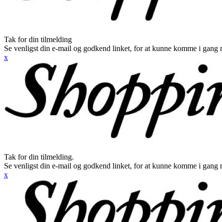
Tak for din tilmelding
Se venligst din e-mail og godkend linket, for at kunne komme i gang 
x
Tak for din tilmelding.
Se venligst din e-mail og godkend linket, for at kunne komme i gang 
x