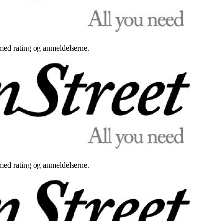
med rating og anmeldelserne.
med rating og anmeldelserne.