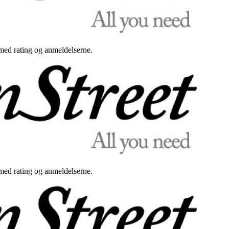
med rating og anmeldelserne.
med rating og anmeldelserne.