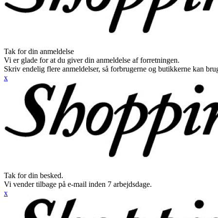
Tak for din anmeldelse
Vi er glade for at du giver din anmeldelse af forretningen.
Skriv endelig flere anmeldelser, så forbrugerne og butikkerne kan br
x
Tak for din besked.
Vi vender tilbage på e-mail inden 7 arbejdsdage.
x