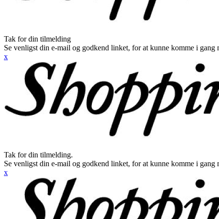
Tak for din tilmelding
Se venligst din e-mail og godkend linket, for at kunne komme i gang 
x
Tak for din tilmelding.
Se venligst din e-mail og godkend linket, for at kunne komme i gang 
x