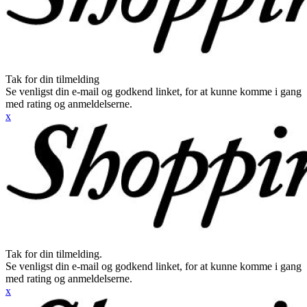
Tak for din tilmelding
Se venligst din e-mail og godkend linket, for at kunne komme i gang
med rating og anmeldelserne.
x
Tak for din tilmelding.
Se venligst din e-mail og godkend linket, for at kunne komme i gang
med rating og anmeldelserne.
x