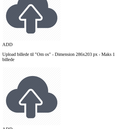
ADD
Upload billede til "Om os" - Dimension 286x203 px - Maks 1
billede