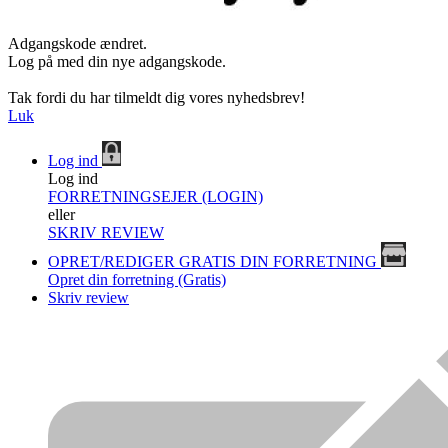
Adgangskode ændret.
Log på med din nye adgangskode.
Tak fordi du har tilmeldt dig vores nyhedsbrev!
Luk
Log ind
Log ind
FORRETNINGSEJER (LOGIN)
eller
SKRIV REVIEW
OPRET/REDIGER GRATIS DIN FORRETNING
Opret din forretning (Gratis)
Skriv review