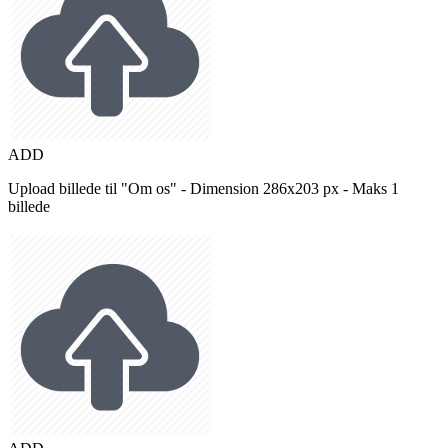
ADD
Upload billede til "Om os" - Dimension 286x203 px - Maks 1
billede