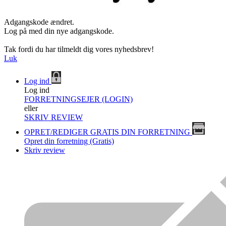
Adgangskode ændret.
Log på med din nye adgangskode.
Tak fordi du har tilmeldt dig vores nyhedsbrev!
Luk
Log ind
Log ind
FORRETNINGSEJER (LOGIN)
eller
SKRIV REVIEW
OPRET/REDIGER GRATIS DIN FORRETNING
Opret din forretning (Gratis)
Skriv review