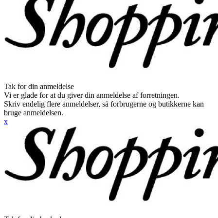
Tak for din anmeldelse
Vi er glade for at du giver din anmeldelse af forretningen.
Skriv endelig flere anmeldelser, så forbrugerne og butikkerne kan
bruge anmeldelsen.
x