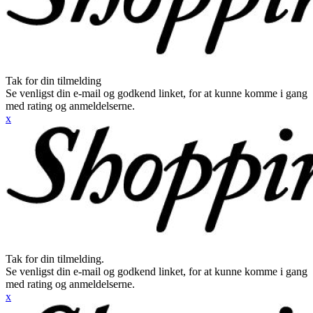
Tak for din tilmelding
Se venligst din e-mail og godkend linket, for at kunne komme i gang
med rating og anmeldelserne.
x
Tak for din tilmelding.
Se venligst din e-mail og godkend linket, for at kunne komme i gang
med rating og anmeldelserne.
x