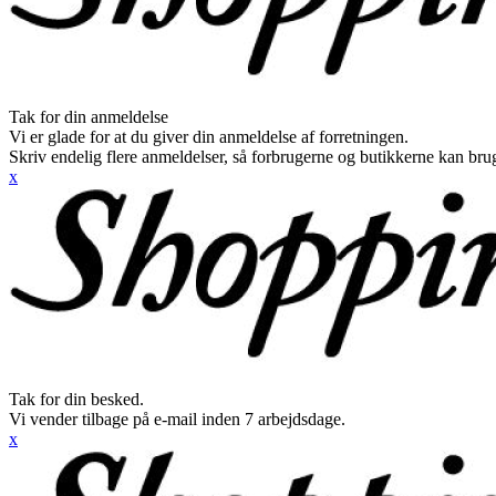
Tak for din anmeldelse
Vi er glade for at du giver din anmeldelse af forretningen.
Skriv endelig flere anmeldelser, så forbrugerne og butikkerne kan br
x
Tak for din besked.
Vi vender tilbage på e-mail inden 7 arbejdsdage.
x