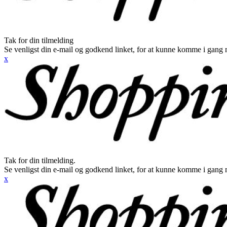
Tak for din tilmelding
Se venligst din e-mail og godkend linket, for at kunne komme i gang 
x
Tak for din tilmelding.
Se venligst din e-mail og godkend linket, for at kunne komme i gang 
x