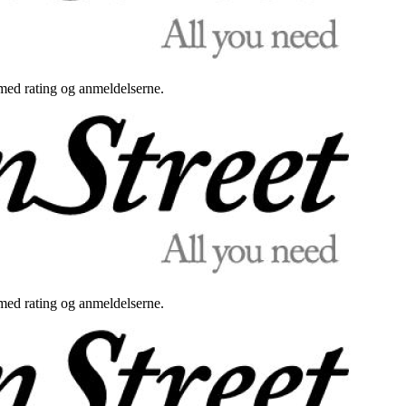
med rating og anmeldelserne.
med rating og anmeldelserne.