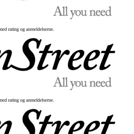
med rating og anmeldelserne.
med rating og anmeldelserne.