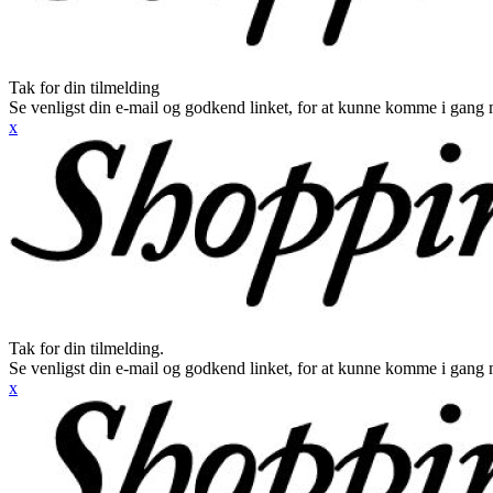
Tak for din tilmelding
Se venligst din e-mail og godkend linket, for at kunne komme i gang 
x
Tak for din tilmelding.
Se venligst din e-mail og godkend linket, for at kunne komme i gang 
x