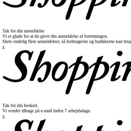
Tak for din anmeldelse
Vi er glade for at du giver din anmeldelse af forretningen.
Skriv endelig flere anmeldelser, så forbrugerne og butikkerne kan br
x
Tak for din besked.
Vi vender tilbage på e-mail inden 7 arbejdsdage.
x