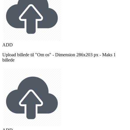
ADD
Upload billede til "Om os" - Dimension 286x203 px - Maks 1
billede