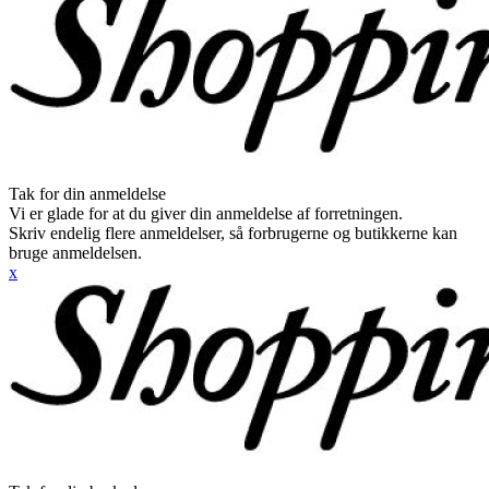
Tak for din anmeldelse
Vi er glade for at du giver din anmeldelse af forretningen.
Skriv endelig flere anmeldelser, så forbrugerne og butikkerne kan
bruge anmeldelsen.
x