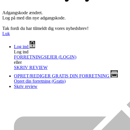
Adgangskode ændret.
Log på med din nye adgangskode.
Tak fordi du har tilmeldt dig vores nyhedsbrev!
Luk
Log ind
Log ind
FORRETNINGSEJER (LOGIN)
eller
SKRIV REVIEW
OPRET/REDIGER GRATIS DIN FORRETNING
Opret din forretning (Gratis)
Skriv review