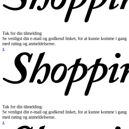
Tak for din tilmelding
Se venligst din e-mail og godkend linket, for at kunne komme i gang
med rating og anmeldelserne.
x
Tak for din tilmelding.
Se venligst din e-mail og godkend linket, for at kunne komme i gang
med rating og anmeldelserne.
x