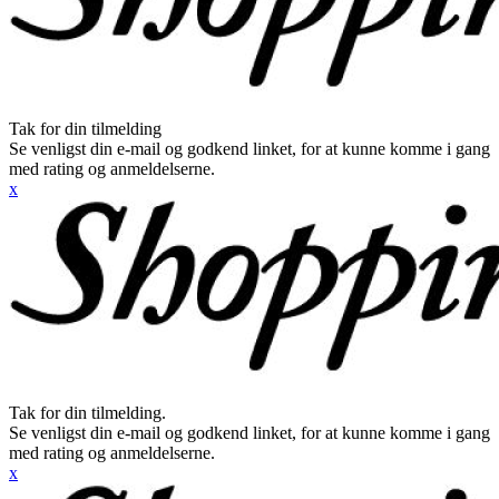
Tak for din tilmelding
Se venligst din e-mail og godkend linket, for at kunne komme i gang
med rating og anmeldelserne.
x
Tak for din tilmelding.
Se venligst din e-mail og godkend linket, for at kunne komme i gang
med rating og anmeldelserne.
x