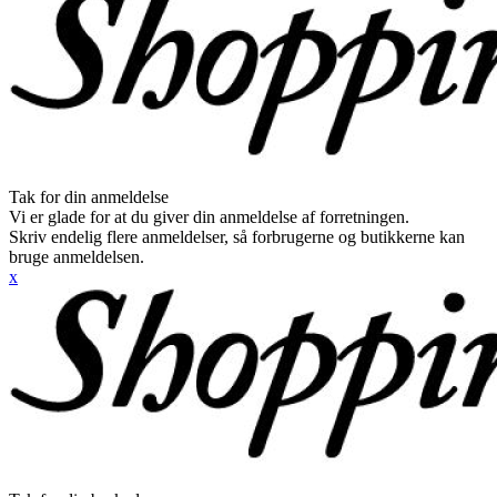
Tak for din anmeldelse
Vi er glade for at du giver din anmeldelse af forretningen.
Skriv endelig flere anmeldelser, så forbrugerne og butikkerne kan
bruge anmeldelsen.
x