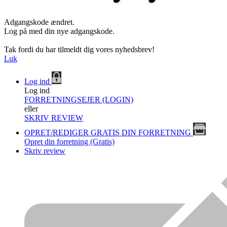
Adgangskode ændret.
Log på med din nye adgangskode.
Tak fordi du har tilmeldt dig vores nyhedsbrev!
Luk
Log ind
Log ind
FORRETNINGSEJER (LOGIN)
eller
SKRIV REVIEW
OPRET/REDIGER GRATIS DIN FORRETNING
Opret din forretning (Gratis)
Skriv review