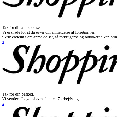
Tak for din anmeldelse
Vi er glade for at du giver din anmeldelse af forretningen.
Skriv endelig flere anmeldelser, så forbrugerne og butikkerne kan br
x
Tak for din besked.
Vi vender tilbage på e-mail inden 7 arbejdsdage.
x