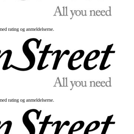
med rating og anmeldelserne.
med rating og anmeldelserne.