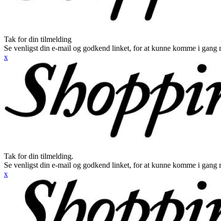
Tak for din tilmelding
Se venligst din e-mail og godkend linket, for at kunne komme i gang 
x
Tak for din tilmelding.
Se venligst din e-mail og godkend linket, for at kunne komme i gang 
x