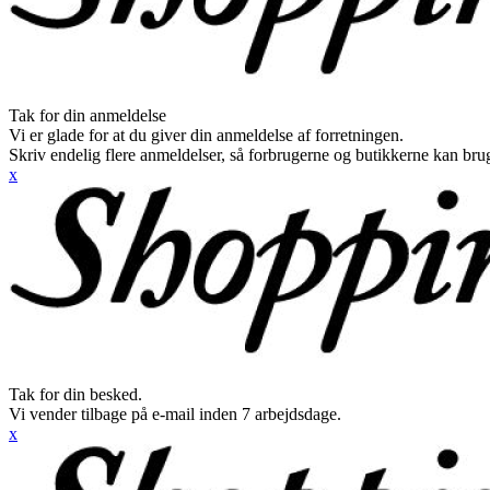
Tak for din anmeldelse
Vi er glade for at du giver din anmeldelse af forretningen.
Skriv endelig flere anmeldelser, så forbrugerne og butikkerne kan br
x
Tak for din besked.
Vi vender tilbage på e-mail inden 7 arbejdsdage.
x