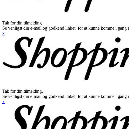
Tak for din tilmelding
Se venligst din e-mail og godkend linket, for at kunne komme i gang 
x
Tak for din tilmelding.
Se venligst din e-mail og godkend linket, for at kunne komme i gang 
x