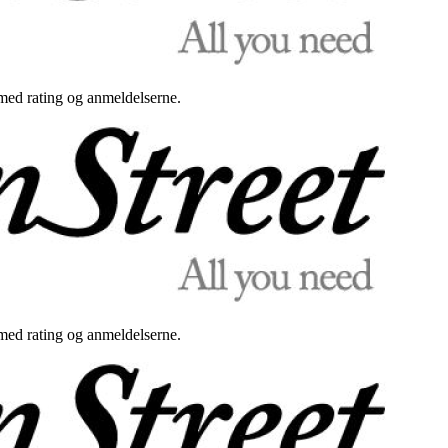
med rating og anmeldelserne.
med rating og anmeldelserne.