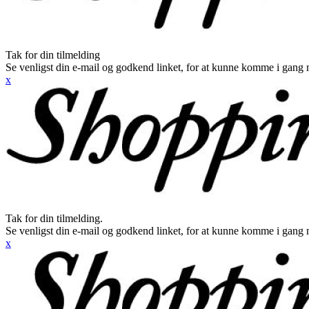
Tak for din tilmelding
Se venligst din e-mail og godkend linket, for at kunne komme i gang 
x
Tak for din tilmelding.
Se venligst din e-mail og godkend linket, for at kunne komme i gang 
x