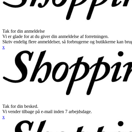
Tak for din anmeldelse
Vi er glade for at du giver din anmeldelse af forretningen.
Skriv endelig flere anmeldelser, så forbrugerne og butikkerne kan br
x
Tak for din besked.
Vi vender tilbage på e-mail inden 7 arbejdsdage.
x