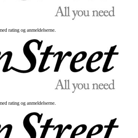
med rating og anmeldelserne.
med rating og anmeldelserne.