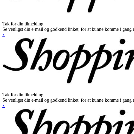
Tak for din tilmelding
Se venligst din e-mail og godkend linket, for at kunne komme i gang 
x
Tak for din tilmelding.
Se venligst din e-mail og godkend linket, for at kunne komme i gang 
x