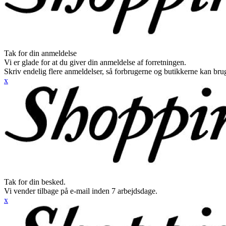
Tak for din anmeldelse
Vi er glade for at du giver din anmeldelse af forretningen.
Skriv endelig flere anmeldelser, så forbrugerne og butikkerne kan br
x
Tak for din besked.
Vi vender tilbage på e-mail inden 7 arbejdsdage.
x