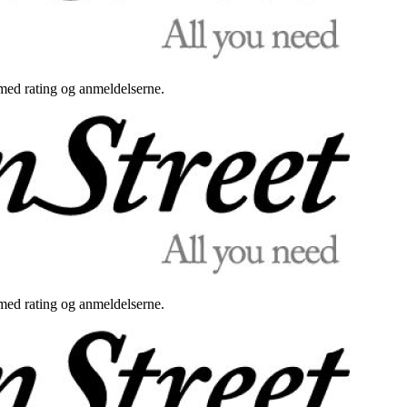
med rating og anmeldelserne.
med rating og anmeldelserne.