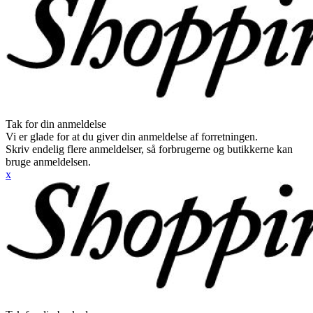
Tak for din anmeldelse
Vi er glade for at du giver din anmeldelse af forretningen.
Skriv endelig flere anmeldelser, så forbrugerne og butikkerne kan
bruge anmeldelsen.
x