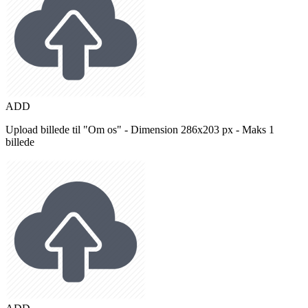
ADD
Upload billede til "Om os" - Dimension 286x203 px - Maks 1
billede