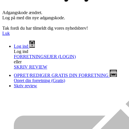
Adgangskode ændret.
Log på med din nye adgangskode.
Tak fordi du har tilmeldt dig vores nyhedsbrev!
Luk
Log ind
Log ind
FORRETNINGSEJER (LOGIN)
eller
SKRIV REVIEW
OPRET/REDIGER GRATIS DIN FORRETNING
Opret din forretning (Gratis)
Skriv review