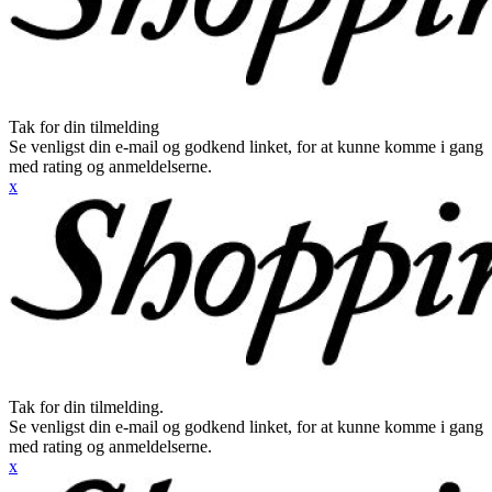
Tak for din tilmelding
Se venligst din e-mail og godkend linket, for at kunne komme i gang
med rating og anmeldelserne.
x
Tak for din tilmelding.
Se venligst din e-mail og godkend linket, for at kunne komme i gang
med rating og anmeldelserne.
x