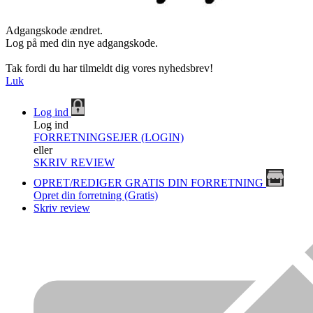
Adgangskode ændret.
Log på med din nye adgangskode.
Tak fordi du har tilmeldt dig vores nyhedsbrev!
Luk
Log ind
Log ind
FORRETNINGSEJER (LOGIN)
eller
SKRIV REVIEW
OPRET/REDIGER GRATIS DIN FORRETNING
Opret din forretning (Gratis)
Skriv review