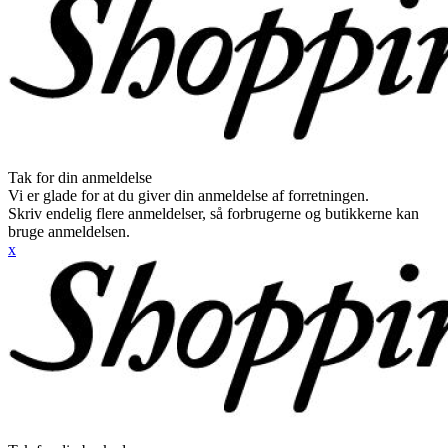
Tak for din anmeldelse
Vi er glade for at du giver din anmeldelse af forretningen.
Skriv endelig flere anmeldelser, så forbrugerne og butikkerne kan
bruge anmeldelsen.
x