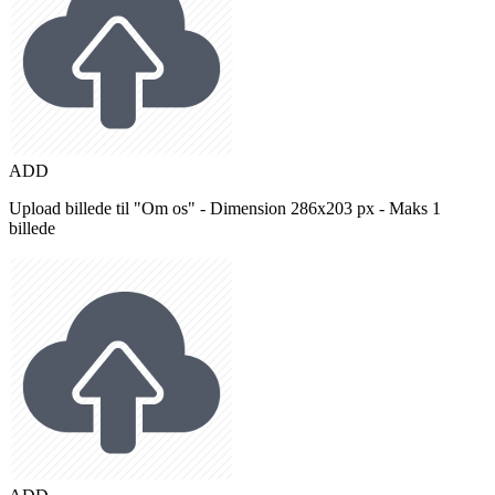
ADD
Upload billede til "Om os" - Dimension 286x203 px - Maks 1
billede