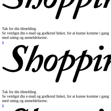
Tak for din tilmelding
Se venligst din e-mail og godkend linket, for at kunne komme i gang
med rating og anmeldelserne.
x
Tak for din tilmelding.
Se venligst din e-mail og godkend linket, for at kunne komme i gang
med rating og anmeldelserne.
x