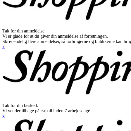
Tak for din anmeldelse
Vi er glade for at du giver din anmeldelse af forretningen.
Skriv endelig flere anmeldelser, så forbrugerne og butikkerne kan br
x
Tak for din besked.
Vi vender tilbage på e-mail inden 7 arbejdsdage.
x