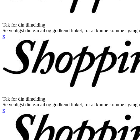
Tak for din tilmelding
Se venligst din e-mail og godkend linket, for at kunne komme i gang 
x
Tak for din tilmelding.
Se venligst din e-mail og godkend linket, for at kunne komme i gang 
x