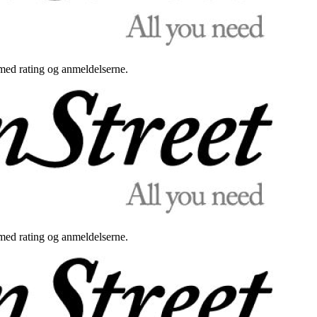
med rating og anmeldelserne.
med rating og anmeldelserne.