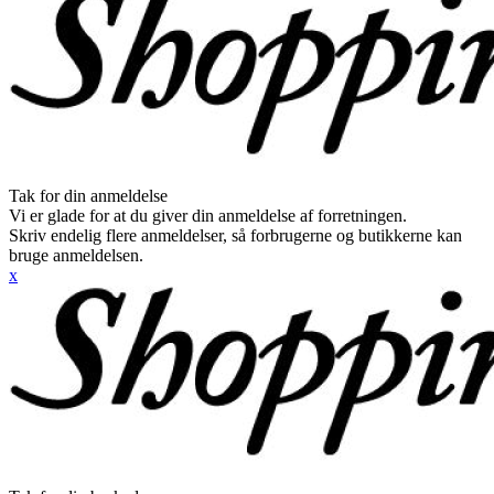
Tak for din anmeldelse
Vi er glade for at du giver din anmeldelse af forretningen.
Skriv endelig flere anmeldelser, så forbrugerne og butikkerne kan
bruge anmeldelsen.
x