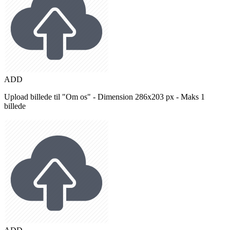
ADD
Upload billede til "Om os" - Dimension 286x203 px - Maks 1
billede