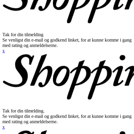
Tak for din tilmelding
Se venligst din e-mail og godkend linket, for at kunne komme i gang
med rating og anmeldelserne.
x
Tak for din tilmelding.
Se venligst din e-mail og godkend linket, for at kunne komme i gang
med rating og anmeldelserne.
x