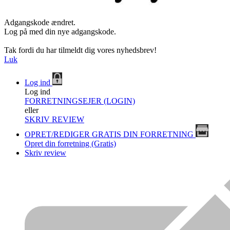
Adgangskode ændret.
Log på med din nye adgangskode.
Tak fordi du har tilmeldt dig vores nyhedsbrev!
Luk
Log ind
Log ind
FORRETNINGSEJER (LOGIN)
eller
SKRIV REVIEW
OPRET/REDIGER GRATIS DIN FORRETNING
Opret din forretning (Gratis)
Skriv review