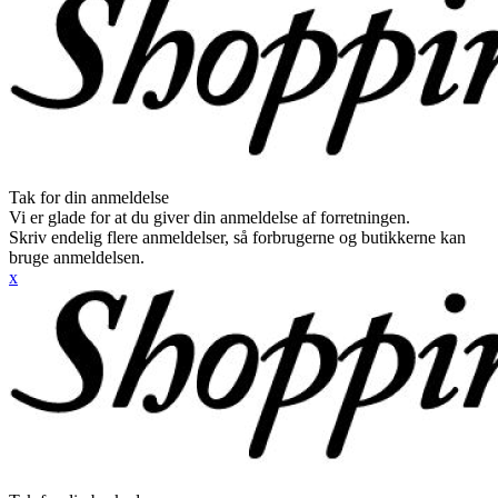
Tak for din anmeldelse
Vi er glade for at du giver din anmeldelse af forretningen.
Skriv endelig flere anmeldelser, så forbrugerne og butikkerne kan
bruge anmeldelsen.
x