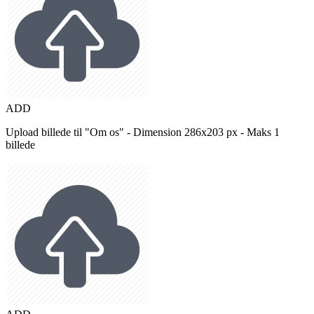
ADD
Upload billede til "Om os" - Dimension 286x203 px - Maks 1
billede