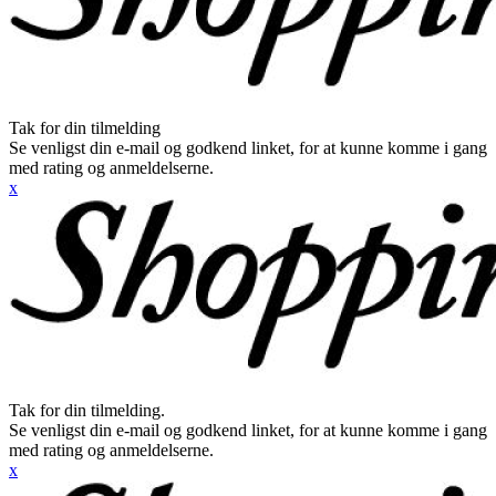
Tak for din tilmelding
Se venligst din e-mail og godkend linket, for at kunne komme i gang
med rating og anmeldelserne.
x
Tak for din tilmelding.
Se venligst din e-mail og godkend linket, for at kunne komme i gang
med rating og anmeldelserne.
x