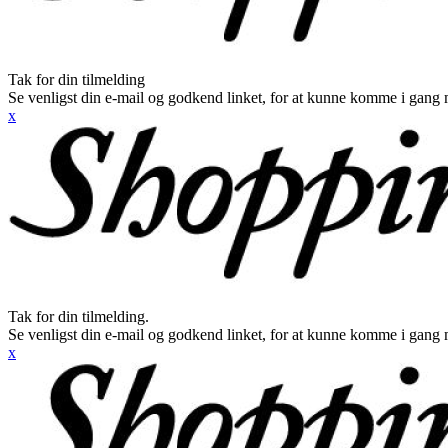
Tak for din tilmelding
Se venligst din e-mail og godkend linket, for at kunne komme i gang 
x
Tak for din tilmelding.
Se venligst din e-mail og godkend linket, for at kunne komme i gang 
x