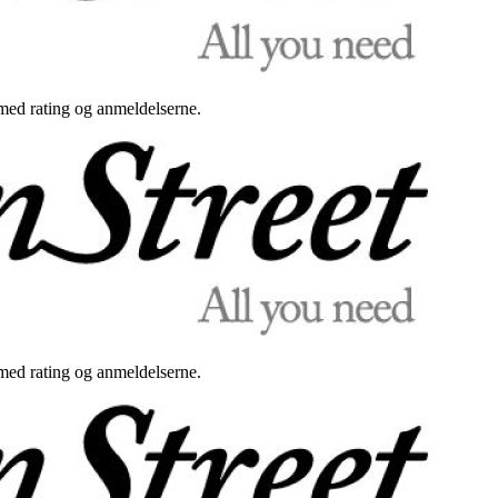
med rating og anmeldelserne.
med rating og anmeldelserne.