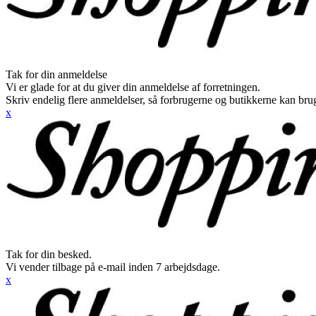
Tak for din anmeldelse
Vi er glade for at du giver din anmeldelse af forretningen.
Skriv endelig flere anmeldelser, så forbrugerne og butikkerne kan br
x
Tak for din besked.
Vi vender tilbage på e-mail inden 7 arbejdsdage.
x