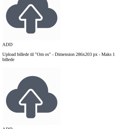
ADD
Upload billede til "Om os" - Dimension 286x203 px - Maks 1
billede