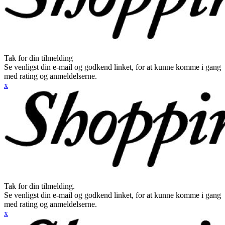
Tak for din tilmelding
Se venligst din e-mail og godkend linket, for at kunne komme i gang
med rating og anmeldelserne.
x
Tak for din tilmelding.
Se venligst din e-mail og godkend linket, for at kunne komme i gang
med rating og anmeldelserne.
x