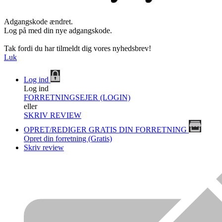
Adgangskode ændret.
Log på med din nye adgangskode.
Tak fordi du har tilmeldt dig vores nyhedsbrev!
Luk
Log ind
Log ind
FORRETNINGSEJER (LOGIN)
eller
SKRIV REVIEW
OPRET/REDIGER GRATIS DIN FORRETNING
Opret din forretning (Gratis)
Skriv review