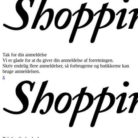
Tak for din anmeldelse
Vi er glade for at du giver din anmeldelse af forretningen.
Skriv endelig flere anmeldelser, så forbrugerne og butikkerne kan
bruge anmeldelsen.
x