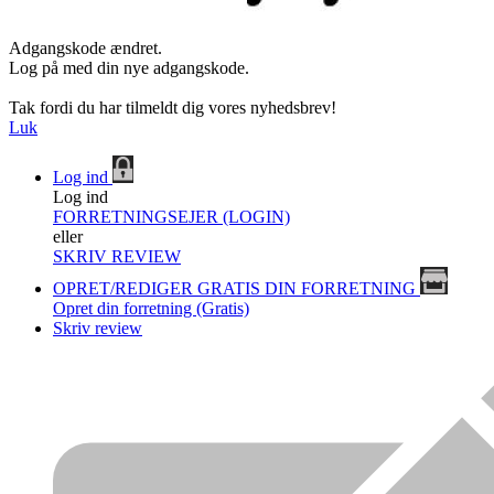
Adgangskode ændret.
Log på med din nye adgangskode.
Tak fordi du har tilmeldt dig vores nyhedsbrev!
Luk
Log ind
Log ind
FORRETNINGSEJER (LOGIN)
eller
SKRIV REVIEW
OPRET/REDIGER GRATIS DIN FORRETNING
Opret din forretning (Gratis)
Skriv review