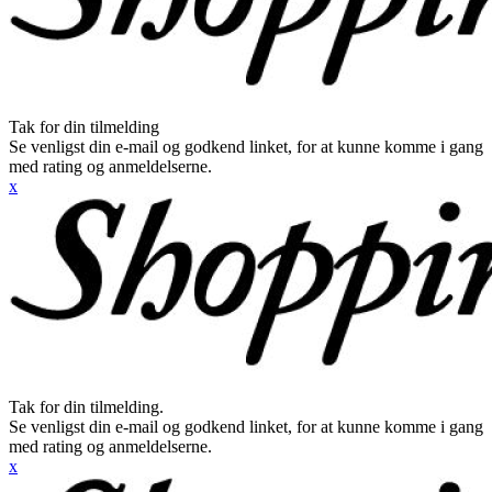
Tak for din tilmelding
Se venligst din e-mail og godkend linket, for at kunne komme i gang
med rating og anmeldelserne.
x
Tak for din tilmelding.
Se venligst din e-mail og godkend linket, for at kunne komme i gang
med rating og anmeldelserne.
x