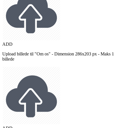
ADD
Upload billede til "Om os" - Dimension 286x203 px - Maks 1
billede