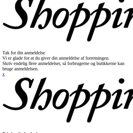
Tak for din anmeldelse
Vi er glade for at du giver din anmeldelse af forretningen.
Skriv endelig flere anmeldelser, så forbrugerne og butikkerne kan
bruge anmeldelsen.
x