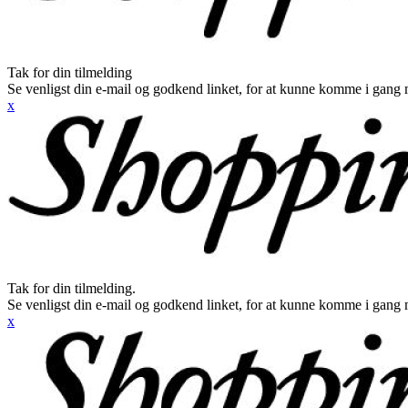
Tak for din tilmelding
Se venligst din e-mail og godkend linket, for at kunne komme i gang 
x
Tak for din tilmelding.
Se venligst din e-mail og godkend linket, for at kunne komme i gang 
x