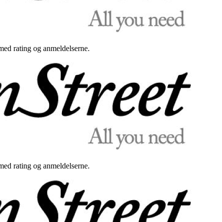
med rating og anmeldelserne.
med rating og anmeldelserne.