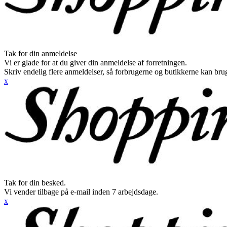
Tak for din anmeldelse
Vi er glade for at du giver din anmeldelse af forretningen.
Skriv endelig flere anmeldelser, så forbrugerne og butikkerne kan br
x
Tak for din besked.
Vi vender tilbage på e-mail inden 7 arbejdsdage.
x