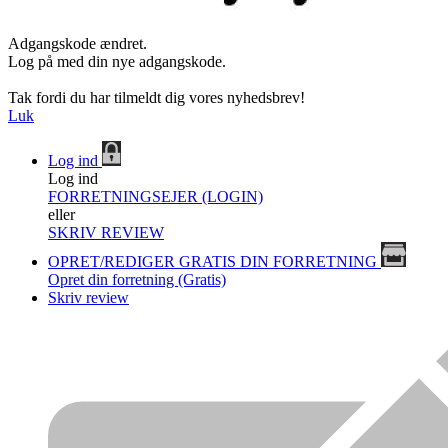
Adgangskode ændret.
Log på med din nye adgangskode.
Tak fordi du har tilmeldt dig vores nyhedsbrev!
Luk
Log ind
Log ind
FORRETNINGSEJER (LOGIN)
eller
SKRIV REVIEW
OPRET/REDIGER GRATIS DIN FORRETNING
Opret din forretning (Gratis)
Skriv review