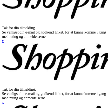
Tak for din tilmelding
Se venligst din e-mail og godkend linket, for at kunne komme i gang
med rating og anmeldelserne.
x
Tak for din tilmelding.
Se venligst din e-mail og godkend linket, for at kunne komme i gang
med rating og anmeldelserne.
x