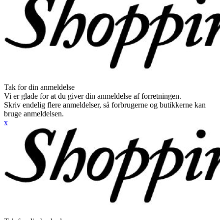
Tak for din anmeldelse
Vi er glade for at du giver din anmeldelse af forretningen.
Skriv endelig flere anmeldelser, så forbrugerne og butikkerne kan
bruge anmeldelsen.
x