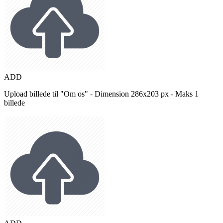
ADD
Upload billede til "Om os" - Dimension 286x203 px - Maks 1
billede