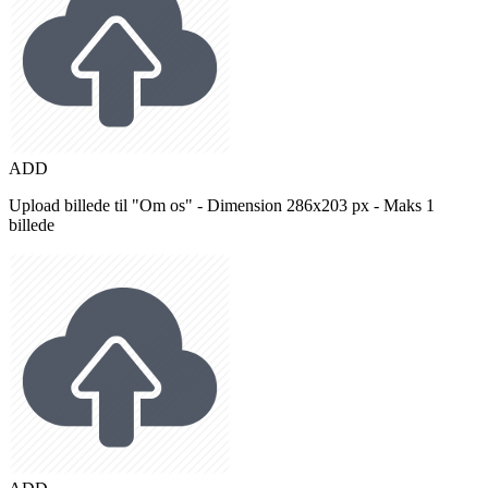
ADD
Upload billede til "Om os" - Dimension 286x203 px - Maks 1
billede