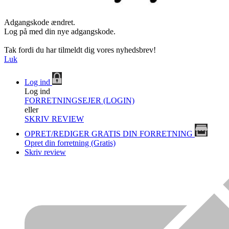
Adgangskode ændret.
Log på med din nye adgangskode.
Tak fordi du har tilmeldt dig vores nyhedsbrev!
Luk
Log ind
Log ind
FORRETNINGSEJER (LOGIN)
eller
SKRIV REVIEW
OPRET/REDIGER GRATIS DIN FORRETNING
Opret din forretning (Gratis)
Skriv review