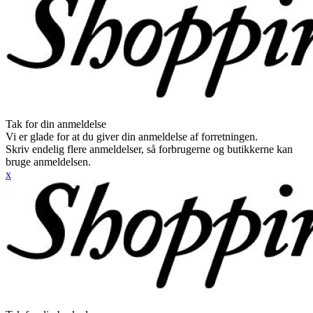
Tak for din anmeldelse
Vi er glade for at du giver din anmeldelse af forretningen.
Skriv endelig flere anmeldelser, så forbrugerne og butikkerne kan
bruge anmeldelsen.
x