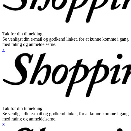
Tak for din tilmelding
Se venligst din e-mail og godkend linket, for at kunne komme i gang
med rating og anmeldelserne.
x
Tak for din tilmelding.
Se venligst din e-mail og godkend linket, for at kunne komme i gang
med rating og anmeldelserne.
x