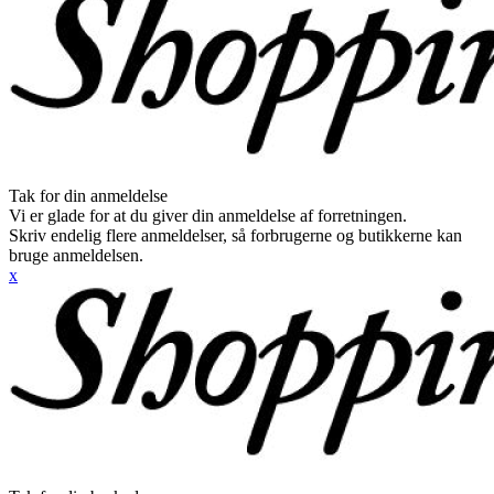
Tak for din anmeldelse
Vi er glade for at du giver din anmeldelse af forretningen.
Skriv endelig flere anmeldelser, så forbrugerne og butikkerne kan
bruge anmeldelsen.
x