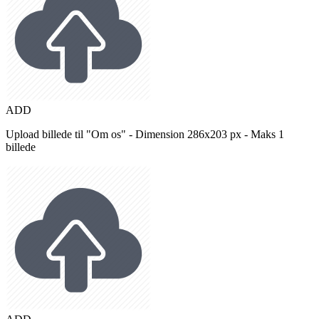
ADD
Upload billede til "Om os" - Dimension 286x203 px - Maks 1
billede