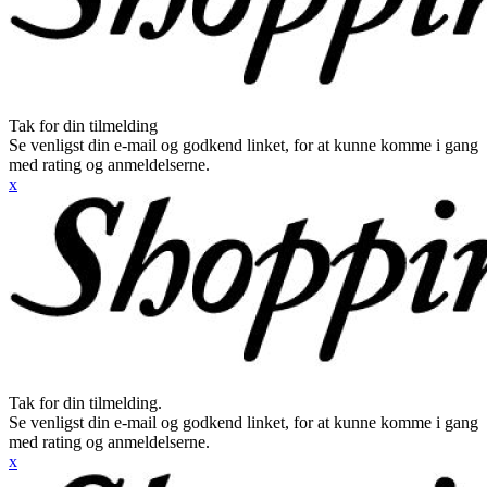
Tak for din tilmelding
Se venligst din e-mail og godkend linket, for at kunne komme i gang
med rating og anmeldelserne.
x
Tak for din tilmelding.
Se venligst din e-mail og godkend linket, for at kunne komme i gang
med rating og anmeldelserne.
x