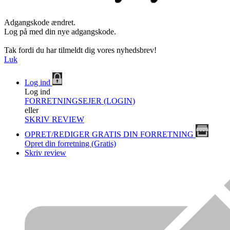
Adgangskode ændret.
Log på med din nye adgangskode.
Tak fordi du har tilmeldt dig vores nyhedsbrev!
Luk
Log ind
Log ind
FORRETNINGSEJER (LOGIN)
eller
SKRIV REVIEW
OPRET/REDIGER GRATIS DIN FORRETNING
Opret din forretning (Gratis)
Skriv review