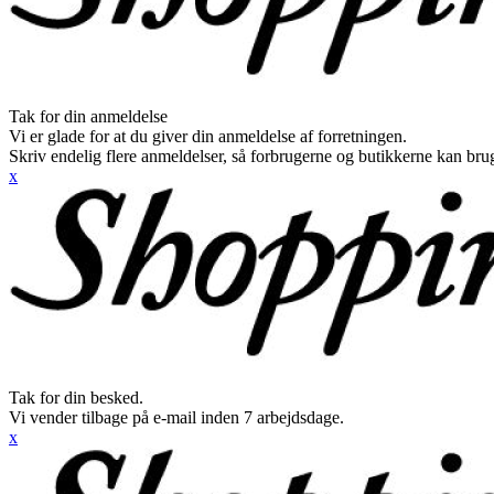
Tak for din anmeldelse
Vi er glade for at du giver din anmeldelse af forretningen.
Skriv endelig flere anmeldelser, så forbrugerne og butikkerne kan br
x
Tak for din besked.
Vi vender tilbage på e-mail inden 7 arbejdsdage.
x