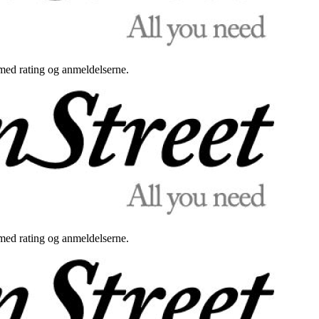
med rating og anmeldelserne.
med rating og anmeldelserne.