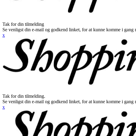
Tak for din tilmelding
Se venligst din e-mail og godkend linket, for at kunne komme i gang 
x
Tak for din tilmelding.
Se venligst din e-mail og godkend linket, for at kunne komme i gang 
x