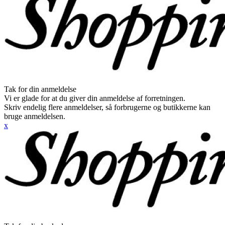
Tak for din anmeldelse
Vi er glade for at du giver din anmeldelse af forretningen.
Skriv endelig flere anmeldelser, så forbrugerne og butikkerne kan
bruge anmeldelsen.
x