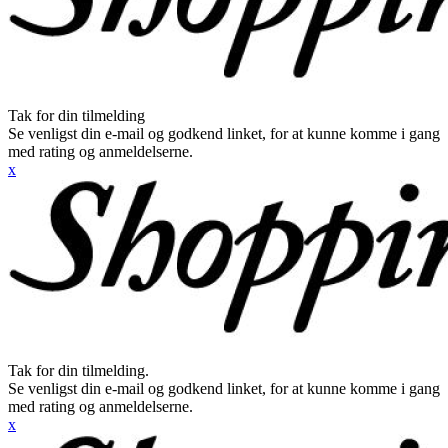
Tak for din tilmelding
Se venligst din e-mail og godkend linket, for at kunne komme i gang
med rating og anmeldelserne.
x
Tak for din tilmelding.
Se venligst din e-mail og godkend linket, for at kunne komme i gang
med rating og anmeldelserne.
x