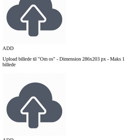
ADD
Upload billede til "Om os" - Dimension 286x203 px - Maks 1
billede