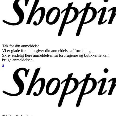
Tak for din anmeldelse
Vi er glade for at du giver din anmeldelse af forretningen.
Skriv endelig flere anmeldelser, så forbrugerne og butikkerne kan
bruge anmeldelsen.
x