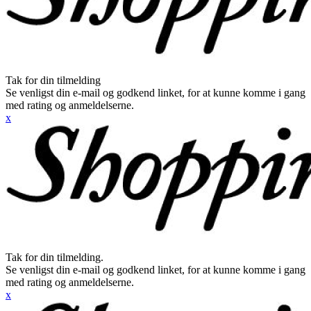
Tak for din tilmelding
Se venligst din e-mail og godkend linket, for at kunne komme i gang
med rating og anmeldelserne.
x
Tak for din tilmelding.
Se venligst din e-mail og godkend linket, for at kunne komme i gang
med rating og anmeldelserne.
x