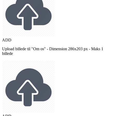
ADD
Upload billede til "Om os" - Dimension 286x203 px - Maks 1
billede